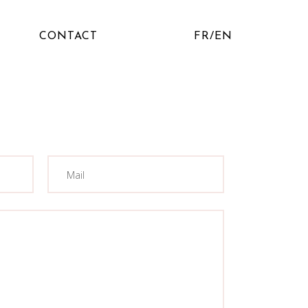
CONTACT
FR/EN