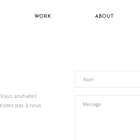
WORK
ABOUT
? Vous souhaitez
hésitez pas à nous