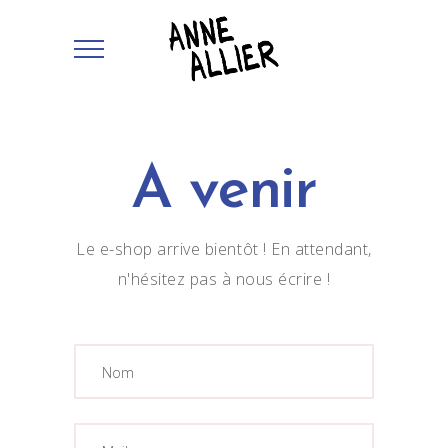
A venir
Le e-shop arrive bientôt ! En attendant,
n'hésitez pas à nous écrire !