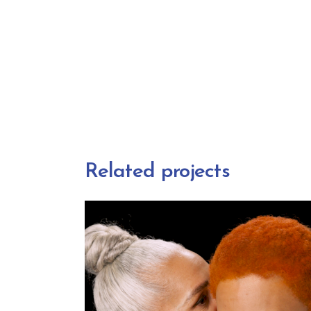
Related projects