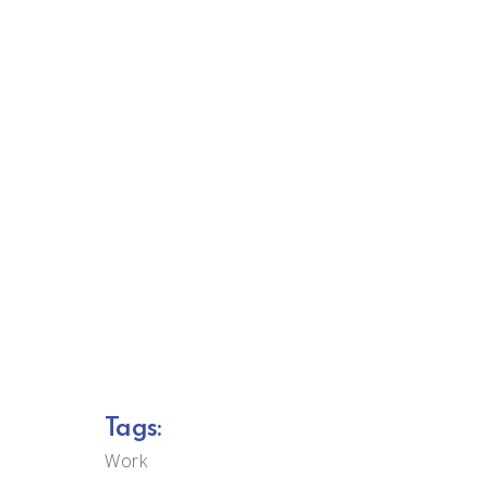
Tags:
Work