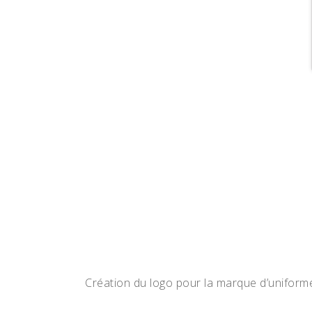
Création du logo pour la marque d’uniform