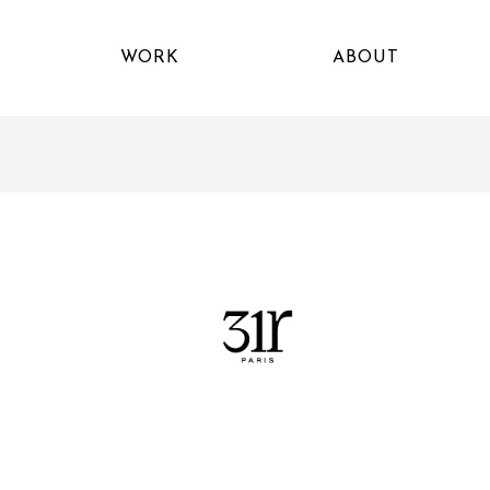
WORK
ABOUT