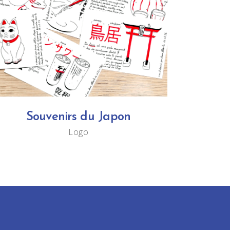
Souvenirs du Japon
Logo