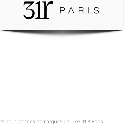
es pour palaces et marques de luxe 31R Paris.