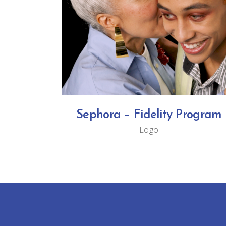
Sephora – Fidelity Program
Logo