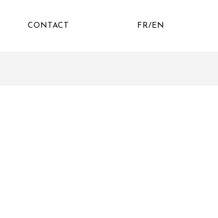
CONTACT
FR/EN